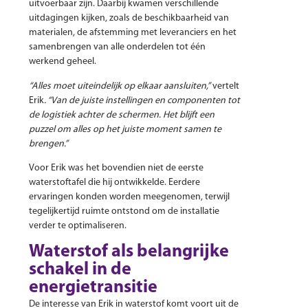
uitvoerbaar zijn. Daarbij kwamen verschillende
uitdagingen kijken, zoals de beschikbaarheid van
materialen, de afstemming met leveranciers en het
samenbrengen van alle onderdelen tot één
werkend geheel.
“Alles moet uiteindelijk op elkaar aansluiten,”
vertelt
Erik
. “Van de juiste instellingen en componenten tot
de logistiek achter de schermen. Het blijft een
puzzel om alles op het juiste moment samen te
brengen.”
Voor Erik was het bovendien niet de eerste
waterstoftafel die hij ontwikkelde. Eerdere
ervaringen konden worden meegenomen, terwijl
tegelijkertijd ruimte ontstond om de installatie
verder te optimaliseren.
Waterstof als belangrijke
schakel in de
energietransitie
De interesse van Erik in waterstof komt voort uit de