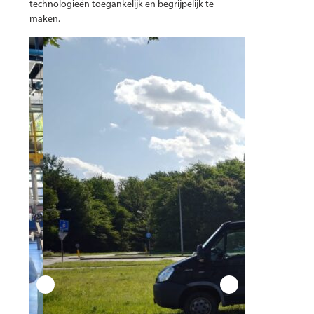
technologieën toegankelijk en begrijpelijk te
maken.