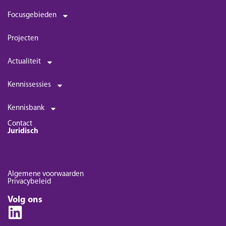
Focusgebieden
Projecten
Actualiteit
Kennissessies
Kennisbank
Contact
Juridisch
Algemene voorwaarden
Privacybeleid
Volg ons