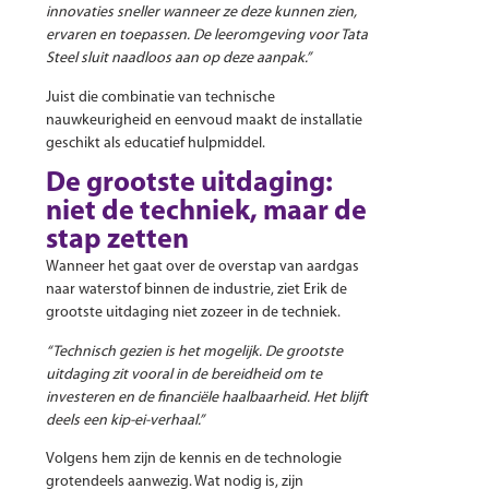
innovaties sneller wanneer ze deze kunnen zien,
ervaren en toepassen. De leeromgeving voor Tata
Steel sluit naadloos aan op deze aanpak.”
Juist die combinatie van technische
nauwkeurigheid en eenvoud maakt de installatie
geschikt als educatief hulpmiddel.
De grootste uitdaging:
niet de techniek, maar de
stap zetten
Wanneer het gaat over de overstap van aardgas
naar waterstof binnen de industrie, ziet Erik de
grootste uitdaging niet zozeer in de techniek.
“Technisch gezien is het mogelijk. De grootste
uitdaging zit vooral in de bereidheid om te
investeren en de financiële haalbaarheid. Het blijft
deels een kip-ei-verhaal.”
Volgens hem zijn de kennis en de technologie
grotendeels aanwezig. Wat nodig is, zijn