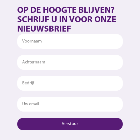
OP DE HOOGTE BLIJVEN?
SCHRIJF U IN VOOR ONZE
NIEUWSBRIEF
Verstuur