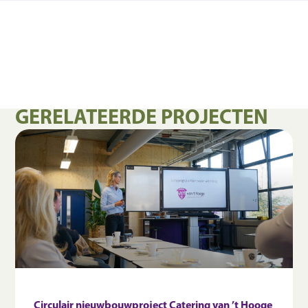
GERELATEERDE PROJECTEN
Circulair nieuwbouwproject Catering van ’t Hooge