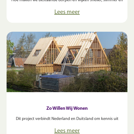
Hoe maken we bestaande dorpen en wijken sneller, slimmer en
Lees meer
Zo Willen Wij Wonen
Dit project verbindt Nederland en Duitsland om kennis uit
Lees meer