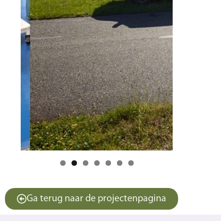
Ga terug naar de projectenpagina