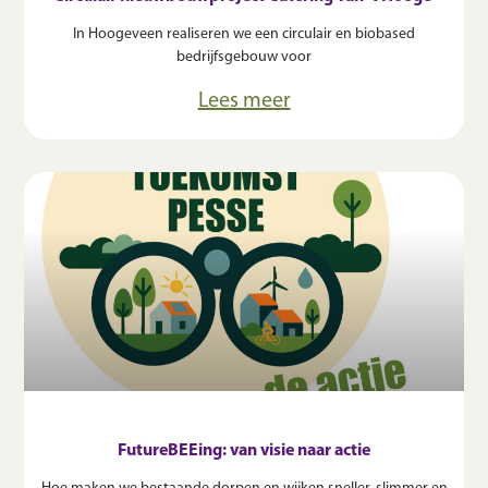
In Hoogeveen realiseren we een circulair en biobased
bedrijfsgebouw voor
Lees meer
FutureBEEing: van visie naar actie