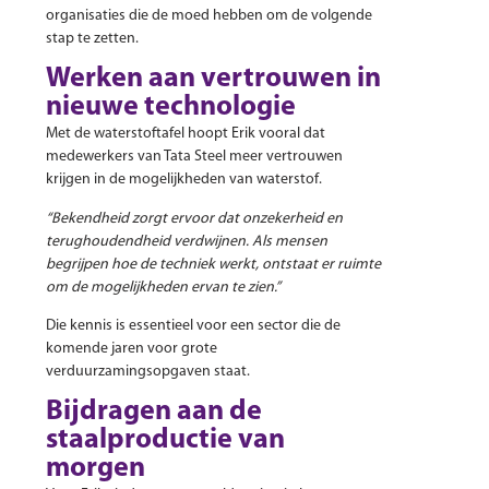
organisaties die de moed hebben om de volgende
stap te zetten.
Werken aan vertrouwen in
nieuwe technologie
Met de waterstoftafel hoopt Erik vooral dat
medewerkers van Tata Steel meer vertrouwen
krijgen in de mogelijkheden van waterstof.
“Bekendheid zorgt ervoor dat onzekerheid en
terughoudendheid verdwijnen. Als mensen
begrijpen hoe de techniek werkt, ontstaat er ruimte
om de mogelijkheden ervan te zien.”
Die kennis is essentieel voor een sector die de
komende jaren voor grote
verduurzamingsopgaven staat.
Bijdragen aan de
staalproductie van
morgen