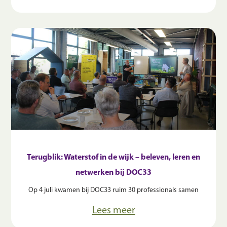
Terugblik: Waterstof in de wijk – beleven, leren en
netwerken bij DOC33
Op 4 juli kwamen bij DOC33 ruim 30 professionals samen
Lees meer