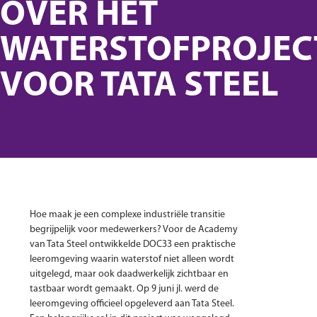
OVER HET
WATERSTOFPROJEC
VOOR TATA STEEL
Hoe maak je een complexe industriële transitie
begrijpelijk voor medewerkers? Voor de Academy
van Tata Steel ontwikkelde DOC33 een praktische
leeromgeving waarin waterstof niet alleen wordt
uitgelegd, maar ook daadwerkelijk zichtbaar en
tastbaar wordt gemaakt. Op 9 juni jl. werd de
leeromgeving officieel opgeleverd aan Tata Steel.