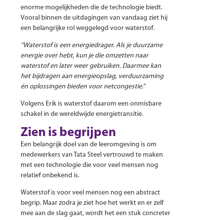
enorme mogelijkheden die de technologie biedt.
Vooral binnen de uitdagingen van vandaag ziet hij
een belangrijke rol weggelegd voor waterstof.
“Waterstof is een energiedrager. Als je duurzame
energie over hebt, kun je die omzetten naar
waterstof en later weer gebruiken. Daarmee kan
het bijdragen aan energieopslag, verduurzaming
én oplossingen bieden voor netcongestie.”
Volgens Erik is waterstof daarom een onmisbare
schakel in de wereldwijde energietransitie.
Zien is begrijpen
Een belangrijk doel van de leeromgeving is om
medewerkers van Tata Steel vertrouwd te maken
met een technologie die voor veel mensen nog
relatief onbekend is.
Waterstof is voor veel mensen nog een abstract
begrip. Maar zodra je ziet hoe het werkt en er zelf
mee aan de slag gaat, wordt het een stuk concreter