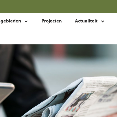
sgebieden
Projecten
Actualiteit