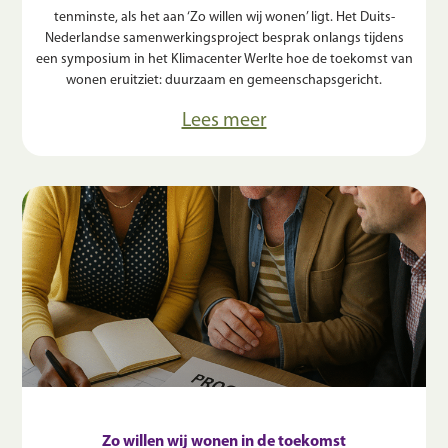
tenminste, als het aan ‘Zo willen wij wonen’ ligt. Het Duits-
Nederlandse samenwerkingsproject besprak onlangs tijdens
een symposium in het Klimacenter Werlte hoe de toekomst van
wonen eruitziet: duurzaam en gemeenschapsgericht.
Lees meer
Zo willen wij wonen in de toekomst