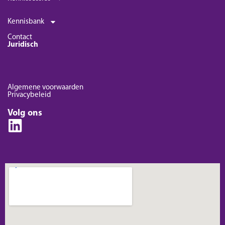
Kennisbank
Contact
Juridisch
Algemene voorwaarden
Privacybeleid
Volg ons