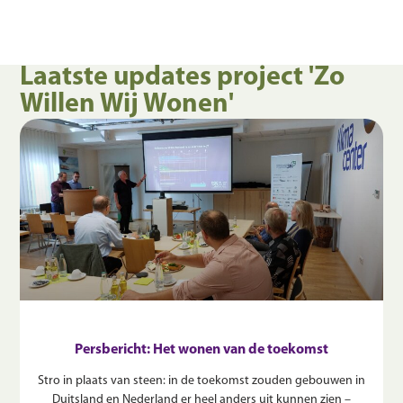
Laatste updates project 'Zo
Willen Wij Wonen'
Persbericht: Het wonen van de toekomst
Stro in plaats van steen: in de toekomst zouden gebouwen in
Duitsland en Nederland er heel anders uit kunnen zien –