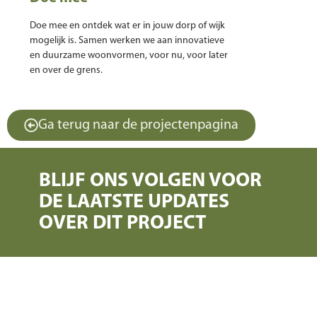
Doe mee en ontdek wat er in jouw dorp of wijk
mogelijk is. Samen werken we aan innovatieve
en duurzame woonvormen, voor nu, voor later
en over de grens.
Ga terug naar de projectenpagina
BLIJF ONS VOLGEN VOOR
DE LAATSTE UPDATES
OVER DIT PROJECT