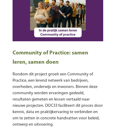
Community of Practice: samen
leren, samen doen
Rondom dit project groeit een Community of
Practice, een lerend netwerk van bedrijven,
overheden, onderwijs en inwoners. Binnen deze
community worden ervaringen gedeeld,
resultaten gemeten en lessen vertaald naar
nieuwe projecten. DOC33 faciliteert dit proces door
kennis, data en praktijkervaring te verbinden en
om te zetten in concrete handvatten voor beleid,
ontwerp en uitvoering.