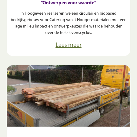
“Ontwerpen voor waarde”
In Hoogeveen realiseren we een circulair en biobased
bedrijfsgebouw voor Catering van ’t Hooge: materialen met een
lage milieu impact en ontwerpkeuzes die waarde behouden
over de hele levenscyclus.
Lees meer