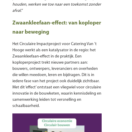
houden, werken we toe naar een toekomst zonder
afval.”
Zwaankleefaan-effect: van koploper
naar beweging
Het Circulaire Impactproject voor Catering Van ’t
Hooge werkt als een katalysator in de regio: het
Zwaankleefaan-effect in de praktijk. Een
koploperproject trekt nieuwe partners aan:
bouwers, ontwerpers, leveranciers en overheden
die willen meedoen, leren en bijdragen. Dit is in
iedere fase van het project ook duidelijk zichtbaar.
Met dit ‘effect’ ontstaat een vliegwiel voor circulaire
innovatie in de bouwketen, waarin kennisdeling en
samenwerking leiden tot versnelling en
schaalbaarheid.