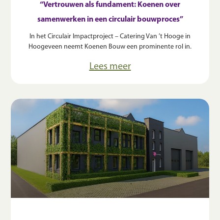
“Vertrouwen als fundament: Koenen over
samenwerken in een circulair bouwproces”
In het Circulair Impactproject – Catering Van ’t Hooge in
Hoogeveen neemt Koenen Bouw een prominente rol in.
Lees meer