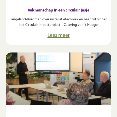
Vakmanschap in een circulair jasje
Langeland-Borgman over installatietechniek en haar rol binnen
het Circulair Impactproject – Catering van ’t Hooge
Lees meer