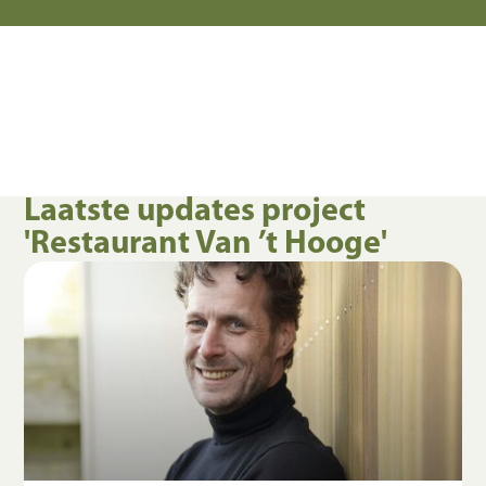
Laatste updates project
'Restaurant Van ’t Hooge'