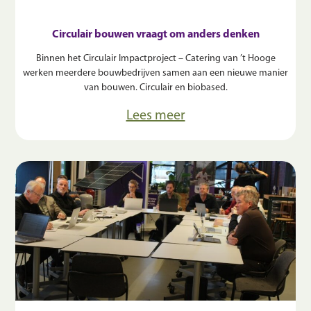
Circulair bouwen vraagt om anders denken
Binnen het Circulair Impactproject – Catering van ’t Hooge
werken meerdere bouwbedrijven samen aan een nieuwe manier
van bouwen. Circulair en biobased.
Lees meer