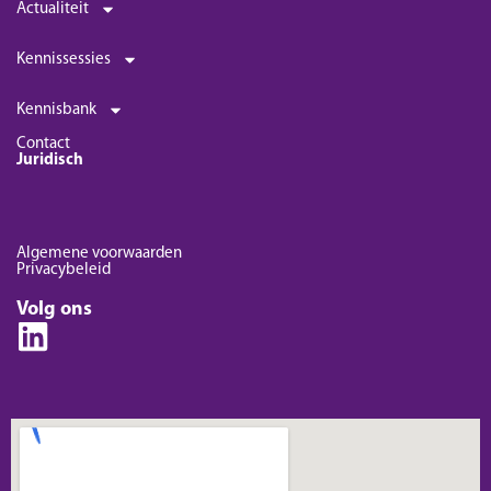
Actualiteit
Kennissessies
Kennisbank
Contact
Juridisch
Algemene voorwaarden
Privacybeleid
Volg ons