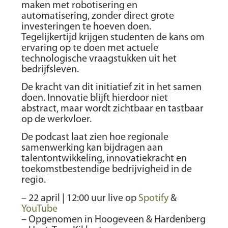
maken met robotisering en
automatisering, zonder direct grote
investeringen te hoeven doen.
Tegelijkertijd krijgen studenten de kans om
ervaring op te doen met actuele
technologische vraagstukken uit het
bedrijfsleven.
De kracht van dit initiatief zit in het samen
doen. Innovatie blijft hierdoor niet
abstract, maar wordt zichtbaar en tastbaar
op de werkvloer.
De podcast laat zien hoe regionale
samenwerking kan bijdragen aan
talentontwikkeling, innovatiekracht en
toekomstbestendige bedrijvigheid in de
regio.
– 22 april | 12:00 uur live op
Spotify
&
YouTube
– Opgenomen in Hoogeveen & Hardenberg