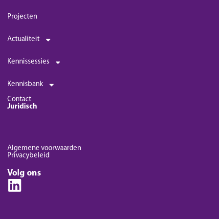
Projecten
Actualiteit
Kennissessies
Kennisbank
Contact
Juridisch
Algemene voorwaarden
Privacybeleid
Volg ons