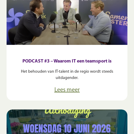
PODCAST #3 – Waarom IT een teamsport is
Het behouden van IT-talent in de regio wordt steeds
uitdagender.
Lees meer