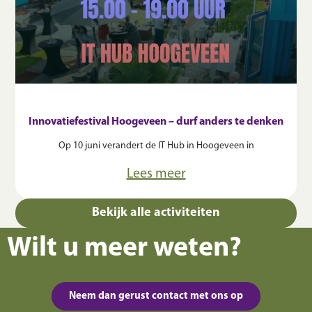
Innovatiefestival Hoogeveen – durf anders te denken
Op 10 juni verandert de IT Hub in Hoogeveen in
Lees meer
Bekijk alle activiteiten
Wilt u meer weten?
Neem dan gerust contact met ons op