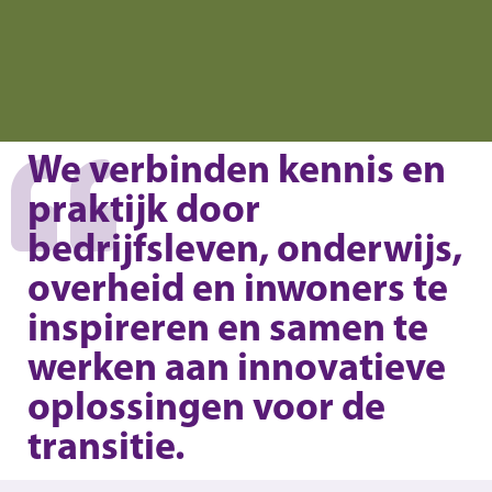
We verbinden kennis en
praktijk door
bedrijfsleven, onderwijs,
overheid en inwoners te
inspireren en samen te
werken aan innovatieve
oplossingen voor de
transitie.