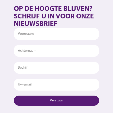
OP DE HOOGTE BLIJVEN?
SCHRIJF U IN VOOR ONZE
NIEUWSBRIEF
Verstuur