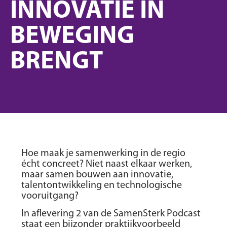
INNOVATIE IN
BEWEGING
BRENGT
Hoe maak je samenwerking in de regio
écht concreet? Niet naast elkaar werken,
maar samen bouwen aan innovatie,
talentontwikkeling en technologische
vooruitgang?
In aflevering 2 van de SamenSterk Podcast
staat een bijzonder praktijkvoorbeeld