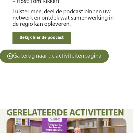
– Host: Tom Kikkert
Luister mee, deel de podcast binnen uw
netwerk en ontdek wat samenwerking in
de regio kan opleveren.
Bekijk hier de podcast
Ga terug naar de activiteitenpagina
GERELATEERDE ACTIVITEITEN