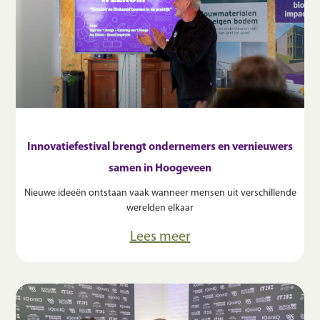
Innovatiefestival brengt ondernemers en vernieuwers
samen in Hoogeveen
Nieuwe ideeën ontstaan vaak wanneer mensen uit verschillende
werelden elkaar
Lees meer