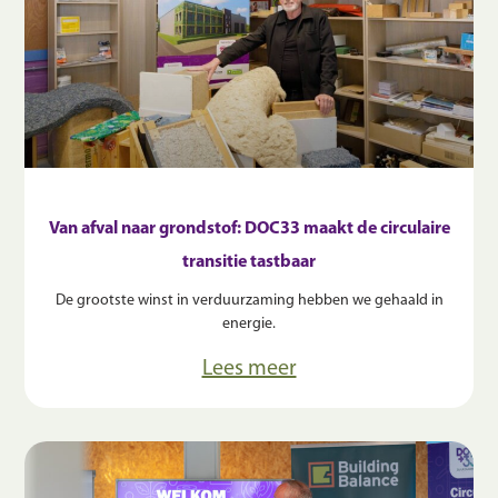
Van afval naar grondstof: DOC33 maakt de circulaire
transitie tastbaar
De grootste winst in verduurzaming hebben we gehaald in
energie.
Lees meer