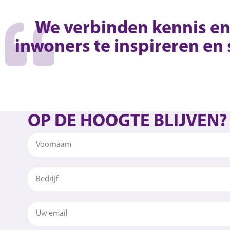
We verbinden kennis en 
inwoners te inspireren en
OP DE HOOGTE BLIJVEN?