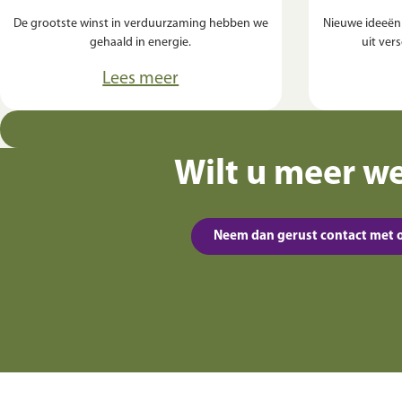
De grootste winst in verduurzaming hebben we
Nieuwe ideeën
gehaald in energie.
uit ver
Lees meer
Wilt u meer w
Neem dan gerust contact met 