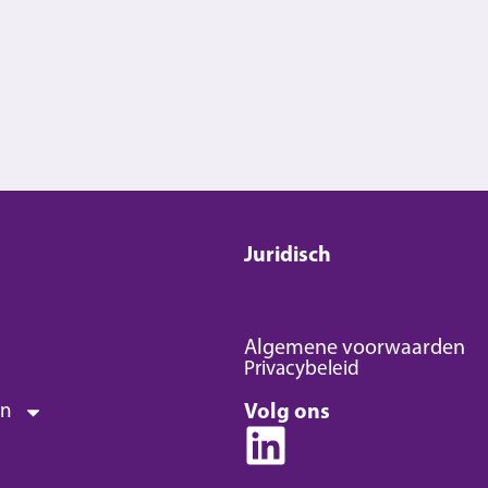
Juridisch
Algemene voorwaarden
Privacybeleid
en
Volg ons