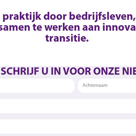
praktijk door bedrijfsleven,
 samen te werken aan innova
transitie.
 SCHRIJF U IN VOOR ONZE N