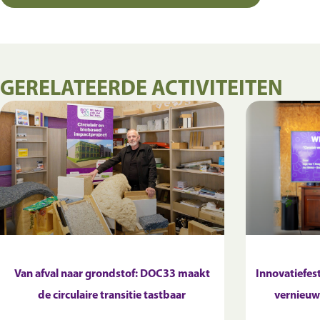
GERELATEERDE ACTIVITEITEN
Van afval naar grondstof: DOC33 maakt
Innovatiefes
de circulaire transitie tastbaar
vernieuw