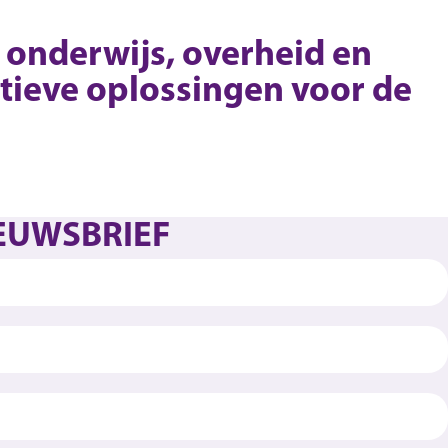
 onderwijs, overheid en
tieve oplossingen voor de
IEUWSBRIEF