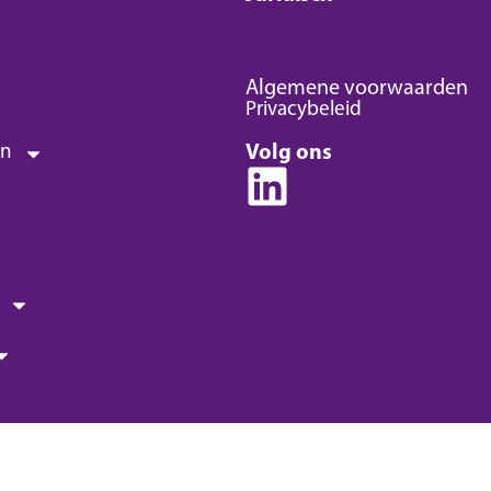
Algemene voorwaarden
Privacybeleid
en
Volg ons